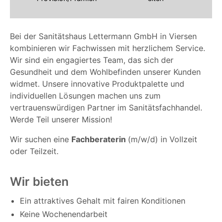
Bei der Sanitätshaus Lettermann GmbH in Viersen
kombinieren wir Fachwissen mit herzlichem Service.
Wir sind ein engagiertes Team, das sich der
Gesundheit und dem Wohlbefinden unserer Kunden
widmet. Unsere innovative Produktpalette und
individuellen Lösungen machen uns zum
vertrauenswürdigen Partner im Sanitätsfachhandel.
Werde Teil unserer Mission!
Wir suchen eine
Fachberaterin
(m/w/d) in Vollzeit
oder Teilzeit.
Wir bieten
Ein attraktives Gehalt mit fairen Konditionen
Keine Wochenendarbeit