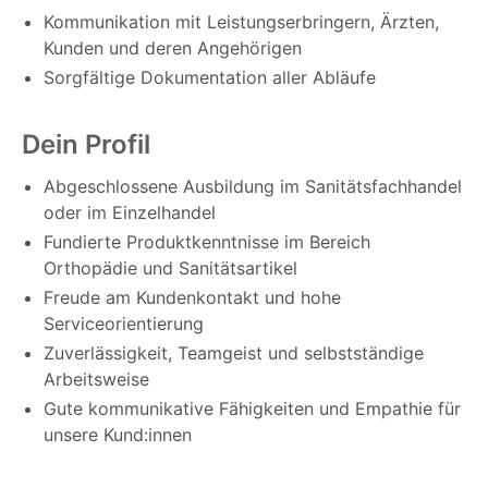
Kommunikation mit Leistungserbringern, Ärzten,
Kunden und deren Angehörigen
Sorgfältige Dokumentation aller Abläufe
Dein Profil
Abgeschlossene Ausbildung im Sanitätsfachhandel
oder im Einzelhandel
Fundierte Produktkenntnisse im Bereich
Orthopädie und Sanitätsartikel
Freude am Kundenkontakt und hohe
Serviceorientierung
Zuverlässigkeit, Teamgeist und selbstständige
Arbeitsweise
Gute kommunikative Fähigkeiten und Empathie für
unsere Kund:innen