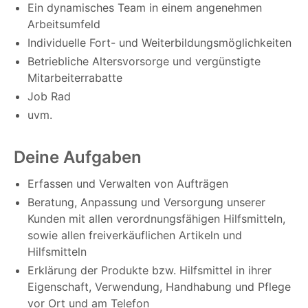
Ein dynamisches Team in einem angenehmen
Arbeitsumfeld
Individuelle Fort- und Weiterbildungsmöglichkeiten
Betriebliche Altersvorsorge und vergünstigte
Mitarbeiterrabatte
Job Rad
uvm.
Deine Aufgaben
Erfassen und Verwalten von Aufträgen
Beratung, Anpassung und Versorgung unserer
Kunden mit allen verordnungsfähigen Hilfsmitteln,
sowie allen freiverkäuflichen Artikeln und
Hilfsmitteln
Erklärung der Produkte bzw. Hilfsmittel in ihrer
Eigenschaft, Verwendung, Handhabung und Pflege
vor Ort und am Telefon