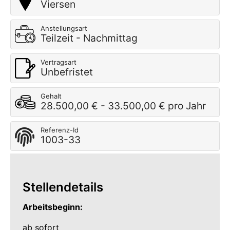
Viersen
Anstellungsart
Teilzeit - Nachmittag
Vertragsart
Unbefristet
Gehalt
28.500,00 € - 33.500,00 € pro Jahr
Referenz-Id
1003-33
Stellendetails
Arbeitsbeginn:
ab sofort