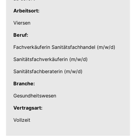
Arbeitsort:
Viersen
Beruf:
Fachverkäuferin Sanitätsfachhandel (m/w/d)
Sanitätsfachverkäuferin (m/w/d)
Sanitätsfachberaterin (m/w/d)
Branche:
Gesundheitswesen
Vertragsart:
Vollzeit