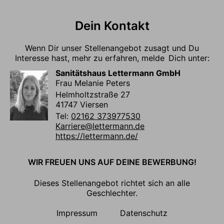
Dein Kontakt
Wenn Dir unser Stellenangebot zusagt und Du
Interesse hast, mehr zu erfahren, melde Dich unter:
Sanitätshaus Lettermann GmbH
Frau Melanie Peters
Helmholtzstraße 27
41747 Viersen
Tel:
02162 373977530
Karriere@lettermann.de
https://lettermann.de/
WIR FREUEN UNS AUF DEINE BEWERBUNG!
Dieses Stellenangebot richtet sich an alle
Geschlechter.
Impressum
Datenschutz