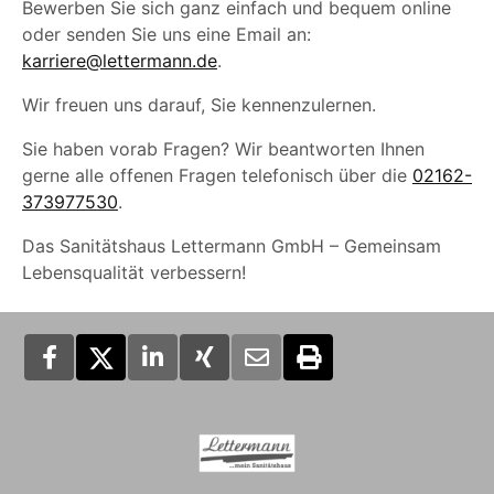
Bewerben Sie sich ganz einfach und bequem online
oder senden Sie uns eine Email an:
karriere@lettermann.de
.
Wir freuen uns darauf, Sie kennenzulernen.
Sie haben vorab Fragen? Wir beantworten Ihnen
gerne alle offenen Fragen telefonisch über die
02162-
373977530
.
Das Sanitätshaus Lettermann GmbH – Gemeinsam
Lebensqualität verbessern!