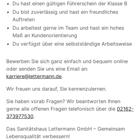
Du hast einen gültigen Führerschein der Klasse B
Du bist zuverlässig und hast ein freundliches
Auftreten
Du arbeitest gerne im Team und hast ein hohes
Maß an Kundenorientierung
Du verfügst über eine selbstständige Arbeitsweise
Bewerben Sie sich ganz einfach und bequem online
oder senden Sie uns eine Email an:
karriere@lettermann.de
.
Wir freuen uns darauf, Sie kennenzulernen.
Sie haben vorab Fragen? Wir beantworten Ihnen
gerne alle offenen Fragen telefonisch über die
02162-
373977530
.
Das Sanitätshaus Lettermann GmbH – Gemeinsam
Lebensqualität verbessern!