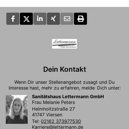
Dein Kontakt
Wenn Dir unser Stellenangebot zusagt und Du
Interesse hast, mehr zu erfahren, melde Dich unter:
Sanitätshaus Lettermann GmbH
Frau Melanie Peters
Helmholtzstraße 27
41747 Viersen
Tel:
02162 373977530
Karriere@lettermann.de