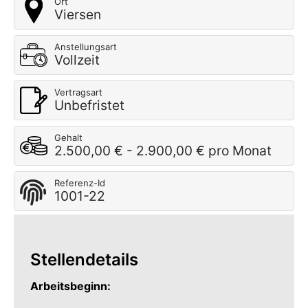
Ort
Viersen
Anstellungsart
Vollzeit
Vertragsart
Unbefristet
Gehalt
2.500,00 € - 2.900,00 € pro Monat
Referenz-Id
1001-22
Stellendetails
Arbeitsbeginn: