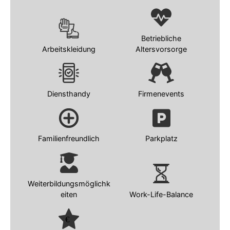
Betriebliche
Arbeitskleidung
Altersvorsorge
Diensthandy
Firmenevents
Familienfreundlich
Parkplatz
Weiterbildungsmöglichk
eiten
Work-Life-Balance