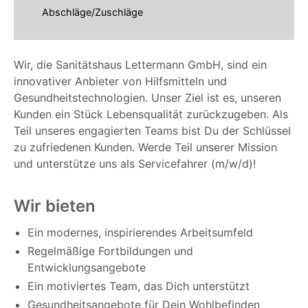
Abschläge/Zuschläge
Wir, die Sanitätshaus Lettermann GmbH, sind ein
innovativer Anbieter von Hilfsmitteln und
Gesundheitstechnologien. Unser Ziel ist es, unseren
Kunden ein Stück Lebensqualität zurückzugeben. Als
Teil unseres engagierten Teams bist Du der Schlüssel
zu zufriedenen Kunden. Werde Teil unserer Mission
und unterstütze uns als Servicefahrer (m/w/d)!
Wir bieten
Ein modernes, inspirierendes Arbeitsumfeld
Regelmäßige Fortbildungen und
Entwicklungsangebote
Ein motiviertes Team, das Dich unterstützt
Gesundheitsangebote für Dein Wohlbefinden