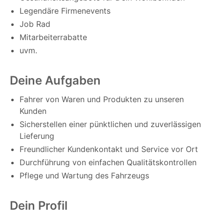
Legendäre Firmenevents
Job Rad
Mitarbeiterrabatte
uvm.
Deine Aufgaben
Fahrer von Waren und Produkten zu unseren
Kunden
Sicherstellen einer pünktlichen und zuverlässigen
Lieferung
Freundlicher Kundenkontakt und Service vor Ort
Durchführung von einfachen Qualitätskontrollen
Pflege und Wartung des Fahrzeugs
Dein Profil