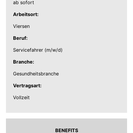
ab sofort
Arbeitsort:
Viersen
Beruf:
Servicefahrer (m/w/d)
Branche:
Gesundheitsbranche
Vertragsart:
Vollzeit
BENEFITS