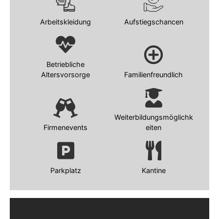
Arbeitskleidung
Aufstiegschancen
Betriebliche
Altersvorsorge
Familienfreundlich
Weiterbildungsmöglichk
Firmenevents
eiten
Parkplatz
Kantine