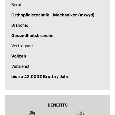
Beruf:
Orthopädietechnik - Mechaniker (m/w/d)
Branche:
Gesundheitsbranche
Vertragsart:
Vollzeit
Verdienst:
bis zu 42.000€ Brutto / Jahr
BENEFITS