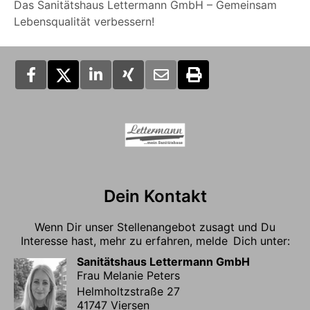
Das Sanitätshaus Lettermann GmbH – Gemeinsam
Lebensqualität verbessern!
Dein Kontakt
Wenn Dir unser Stellenangebot zusagt und Du
Interesse hast, mehr zu erfahren, melde Dich unter:
Sanitätshaus Lettermann GmbH
Frau Melanie Peters
Helmholtzstraße 27
41747 Viersen