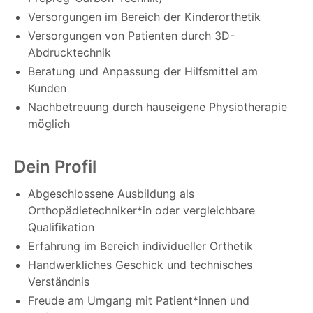
Versorgungen im Bereich der Kinderorthetik
Versorgungen von Patienten durch 3D-
Abdrucktechnik
Beratung und Anpassung der Hilfsmittel am
Kunden
Nachbetreuung durch hauseigene Physiotherapie
möglich
Dein Profil
Abgeschlossene Ausbildung als
Orthopädietechniker*in oder vergleichbare
Qualifikation
Erfahrung im Bereich individueller Orthetik
Handwerkliches Geschick und technisches
Verständnis
Freude am Umgang mit Patient*innen und