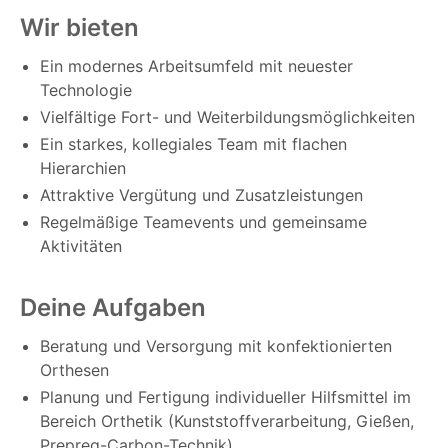
Wir bieten
Ein modernes Arbeitsumfeld mit neuester
Technologie
Vielfältige Fort- und Weiterbildungsmöglichkeiten
Ein starkes, kollegiales Team mit flachen
Hierarchien
Attraktive Vergütung und Zusatzleistungen
Regelmäßige Teamevents und gemeinsame
Aktivitäten
Deine Aufgaben
Beratung und Versorgung mit konfektionierten
Orthesen
Planung und Fertigung individueller Hilfsmittel im
Bereich Orthetik (Kunststoffverarbeitung, Gießen,
Prepreg-Carbon-Technik)