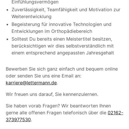
Einfühlungsvermögen
Zuverlässigkeit, Teamfähigkeit und Motivation zur
Weiterentwicklung
Begeisterung für innovative Technologien und
Entwicklungen im Orthopädiebereich
Solltest Du bereits einen Meistertitel besitzen,
berücksichtigen wir dies selbstverständlich mit
einem entsprechend angepassten Jahresgehalt
Bewerben Sie sich ganz einfach und bequem online
oder senden Sie uns eine Email an:
karriere@lettermann.de
.
Wir freuen uns dar
auf, Sie kennenzulernen.
Sie haben vorab Fragen? Wir beantworten Ihnen
gerne alle offenen Fragen telefonisch über die
02162-
373977530
.