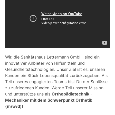
Wir, die Sanitätshaus Lettermann GmbH, sind ein
innovativer Anbieter von Hilfsmitteln und
Gesundheitstechnologien. Unser Ziel ist es, unseren
Kunden ein Stück Lebensqualität zurückzugeben. Als
Teil unseres engagierten Teams bist Du der Schlüssel
zu zufriedenen Kunden. Werde Teil unserer Mission
und unterstütze uns als
Orthopädietechnik -
Mechaniker mit dem Schwerpunkt Orthetik
(m/w/d)!