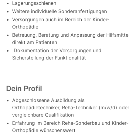
Lagerungsschienen
Weitere individuelle Sonderanfertigungen
Versorgungen auch im Bereich der Kinder-
Orthopädie
Betreuung, Beratung und Anpassung der Hilfsmittel
direkt am Patienten
Dokumentation der Versorgungen und
Sicherstellung der Funktionalität
Dein Profil
Abgeschlossene Ausbildung als
Orthopädietechniker, Reha-Techniker (m/w/d) oder
vergleichbare Qualifikation
Erfahrung im Bereich Reha-Sonderbau und Kinder-
Orthopädie wünschenswert