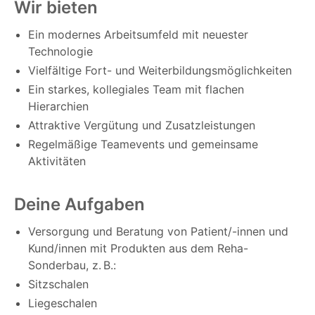
Wir bieten
Ein modernes Arbeitsumfeld mit neuester
Technologie
Vielfältige Fort- und Weiterbildungsmöglichkeiten
Ein starkes, kollegiales Team mit flachen
Hierarchien
Attraktive Vergütung und Zusatzleistungen
Regelmäßige Teamevents und gemeinsame
Aktivitäten
Deine Aufgaben
Versorgung und Beratung von Patient/-innen und
Kund/innen mit Produkten aus dem Reha-
Sonderbau, z. B.:
Sitzschalen
Liegeschalen