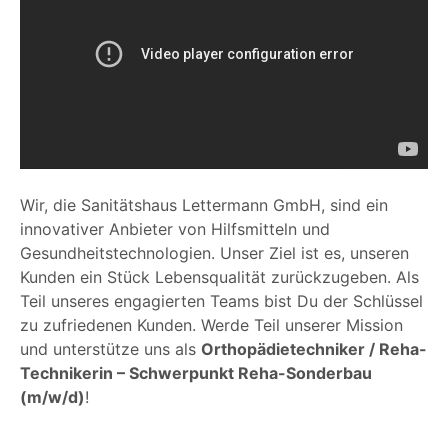
Wir, die Sanitätshaus Lettermann GmbH, sind ein
innovativer Anbieter von Hilfsmitteln und
Gesundheitstechnologien. Unser Ziel ist es, unseren
Kunden ein Stück Lebensqualität zurückzugeben. Als
Teil unseres engagierten Teams bist Du der Schlüssel
zu zufriedenen Kunden. Werde Teil unserer Mission
und unterstütze uns als
Orthopädietechniker / Reha-
Technikerin – Schwerpunkt Reha-Sonderbau
(m/w/d)
!