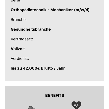
Beruf:
Orthopädietechnik - Mechaniker (m/w/d)
Branche:
Gesundheitsbranche
Vertragsart:
Vollzeit
Verdienst:
bis zu 42.000€ Brutto / Jahr
BENEFITS