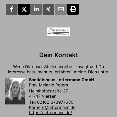
Dein Kontakt
Wenn Dir unser Stellenangebot zusagt und Du
Interesse hast, mehr zu erfahren, melde Dich unter:
Sanitätshaus Lettermann GmbH
Frau Melanie Peters
Helmholtzstraße 27
41747 Viersen
Tel:
02162 373977530
Karriere@lettermann.de
https://lettermann.de/