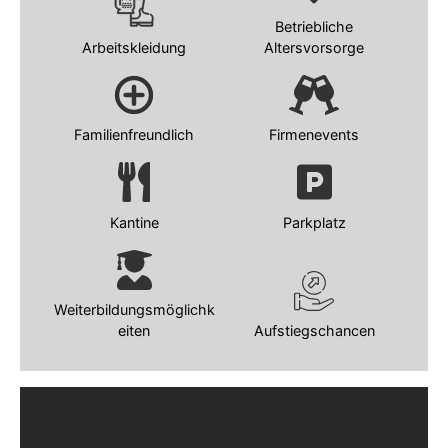
Betriebliche
Arbeitskleidung
Altersvorsorge
Familienfreundlich
Firmenevents
Kantine
Parkplatz
Weiterbildungsmöglichk
eiten
Aufstiegschancen