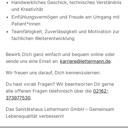
Handwerkliches Geschick, technisches Verständnis
und Kreativität
Einfühlungsvermögen und Freude am Umgang mit
Patient*innen
Teamfähigkeit, Zuverlässigkeit und Motivation zur
fachlichen Weiterentwicklung
Bewirb Dich ganz einfach und bequem online oder
sende uns eine Email an:
karriere@lettermann.de
.
Wir freuen uns darauf, Dich kennenzulernen.
Du hast vorab Fragen? Wir beantworten Dir gerne
alle offenen Fragen telefonisch über die
02162-
373977530
.
Das Sanitätshaus Lettermann GmbH – Gemeinsam
Lebensqualität verbessern!