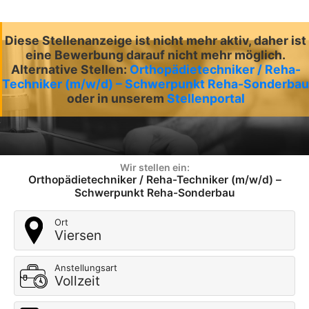
Diese Stellenanzeige ist nicht mehr aktiv, daher ist
eine Bewerbung darauf nicht mehr möglich.
Alternative Stellen:
Orthopädietechniker / Reha-
Techniker (m/w/d) – Schwerpunkt Reha-Sonderbau
oder in unserem
Stellenportal
Wir stellen ein:
Orthopädietechniker / Reha-Techniker (m/w/d) –
Schwerpunkt Reha-Sonderbau
Ort
Viersen
Anstellungsart
Vollzeit