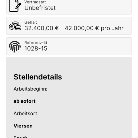
Vertragsart
Unbefristet
Gehalt
32.400,00 € - 42.000,00 € pro Jahr
Referenz-Id
1028-15
Stellendetails
Arbeitsbeginn:
ab sofort
Arbeitsort:
Viersen