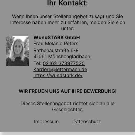
Ihr Kontakt:
Wenn Ihnen unser Stellenangebot zusagt und Sie
Interesse haben mehr zu erfahren, melden Sie sich
unter:
WundSTARK GmbH
Frau Melanie Peters
Rathenaustraße 6-8
41061 Mönchengladbach
Tel:
02162 373977530
Karriere@lettermann.de
https://wundstark.de/
WIR FREUEN UNS AUF IHRE BEWERBUNG!
Dieses Stellenangebot richtet sich an alle
Geschlechter.
Impressum
Datenschutz