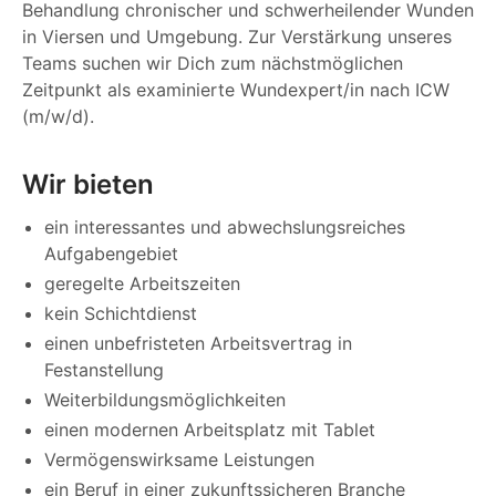
Behandlung chronischer und schwerheilender Wunden
in Viersen und Umgebung. Zur Verstärkung unseres
Teams suchen wir Dich zum nächstmöglichen
Zeitpunkt als examinierte Wundexpert/in nach ICW
(m/w/d).
Wir bieten
ein interessantes und abwechslungsreiches
Aufgabengebiet
geregelte Arbeitszeiten
kein Schichtdienst
einen unbefristeten Arbeitsvertrag in
Festanstellung
Weiterbildungsmöglichkeiten
einen modernen Arbeitsplatz mit Tablet
Vermögenswirksame Leistungen
ein Beruf in einer zukunftssicheren Branche