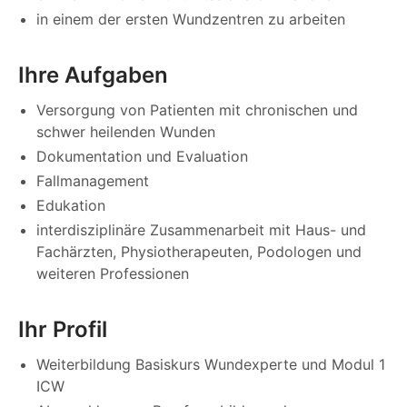
in einem der ersten Wundzentren zu arbeiten
Ihre Aufgaben
Versorgung von Patienten mit chronischen und
schwer heilenden Wunden
Dokumentation und Evaluation
Fallmanagement
Edukation
interdisziplinäre Zusammenarbeit mit Haus- und
Fachärzten, Physiotherapeuten, Podologen und
weiteren Professionen
Ihr Profil
Weiterbildung Basiskurs Wundexperte und Modul 1
ICW