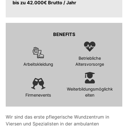
bis zu 42.000€ Brutto / Jahr
BENEFITS
Betriebliche
Arbeitskleidung
Altersvorsorge
Weiterbildungsmöglichk
Firmenevents
eiten
Wir sind das erste pflegerische Wundzentrum in
Viersen und Spezialisten in der ambulanten