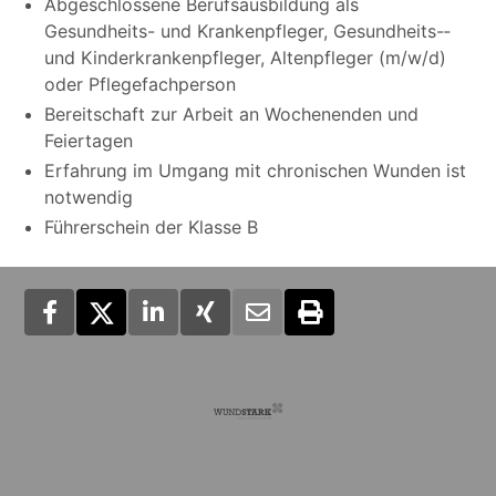
Abgeschlossene Berufsausbildung als
Gesundheits-­ und Krankenpfleger, Gesundheits-­
und Kinderkrankenpfleger, Altenpfleger (m/w/d)
oder Pflegefachperson
Bereitschaft zur Arbeit an Wochenenden und
Feiertagen
Erfahrung im Umgang mit chronischen Wunden ist
notwendig
Führerschein der Klasse B