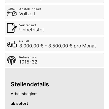
Anstellungsart
Vollzeit
Vertragsart
Unbefristet
Gehalt
3.000,00 € - 3.500,00 € pro Monat
Referenz-Id
1015-32
Stellendetails
Arbeitsbeginn:
ab sofort