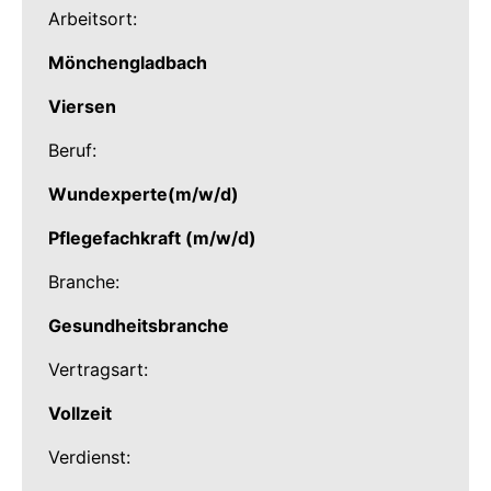
Arbeitsort:
Mönchengladbach
Viersen
Beruf:
Wundexperte(m/w/d)
Pflegefachkraft (m/w/d)
Branche:
Gesundheitsbranche
Vertragsart:
Vollzeit
Verdienst: