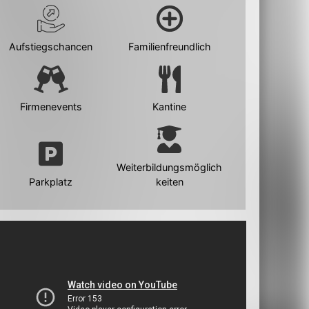
Aufstiegschancen
Familienfreundlich
Firmenevents
Kantine
Weiterbildungsmöglich
Parkplatz
keiten